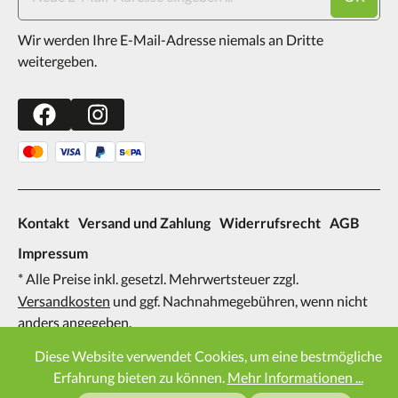
Wir werden Ihre E-Mail-Adresse niemals an Dritte
weitergeben.
Kontakt
Versand und Zahlung
Widerrufsrecht
AGB
Impressum
* Alle Preise inkl. gesetzl. Mehrwertsteuer zzgl.
Versandkosten
und ggf. Nachnahmegebühren, wenn nicht
anders angegeben.
2026
Diese Website verwendet Cookies, um eine bestmögliche
Erfahrung bieten zu können.
Mehr Informationen ...