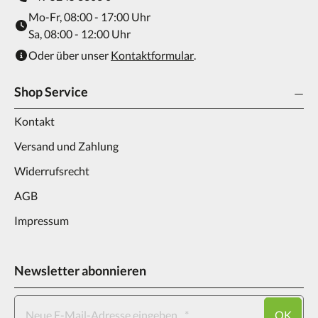
Mo-Fr, 08:00 - 17:00 Uhr
Sa, 08:00 - 12:00 Uhr
Oder über unser
Kontaktformular
.
Shop Service
Kontakt
Versand und Zahlung
Widerrufsrecht
AGB
Impressum
Newsletter abonnieren
OK