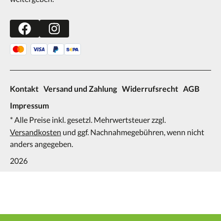
Kontakt
Versand und Zahlung
Widerrufsrecht
AGB
Impressum
* Alle Preise inkl. gesetzl. Mehrwertsteuer zzgl.
Versandkosten
und ggf. Nachnahmegebühren, wenn nicht
anders angegeben.
2026