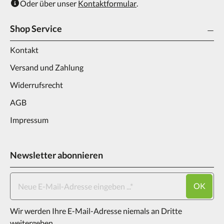
Oder über unser
Kontaktformular
.
Shop Service
Kontakt
Versand und Zahlung
Widerrufsrecht
AGB
Impressum
Newsletter abonnieren
OK
Wir werden Ihre E-Mail-Adresse niemals an Dritte
weitergeben.