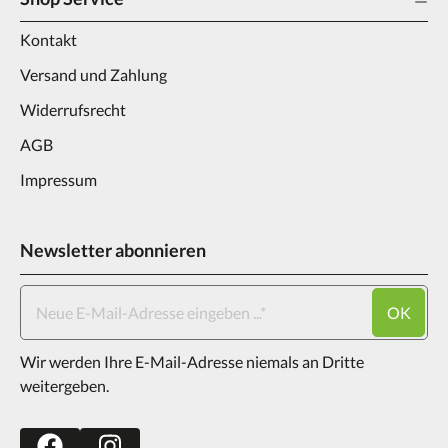
Kontakt
Versand und Zahlung
Widerrufsrecht
AGB
Impressum
Newsletter abonnieren
OK
Wir werden Ihre E-Mail-Adresse niemals an Dritte
weitergeben.