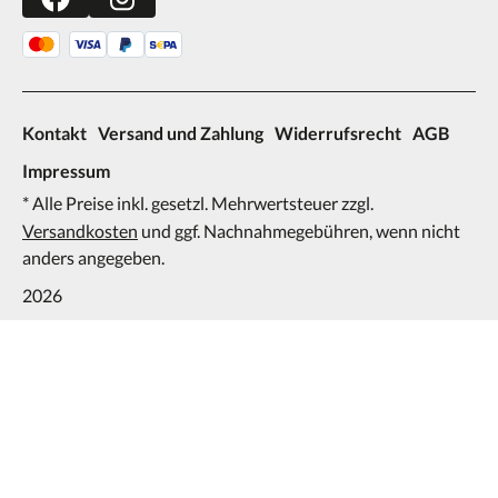
Kontakt
Versand und Zahlung
Widerrufsrecht
AGB
Impressum
* Alle Preise inkl. gesetzl. Mehrwertsteuer zzgl.
Versandkosten
und ggf. Nachnahmegebühren, wenn nicht
anders angegeben.
2026