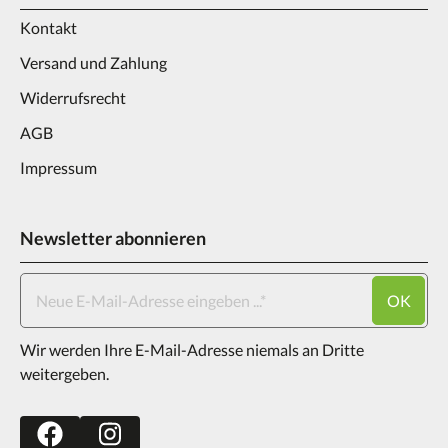
Kontakt
Versand und Zahlung
Widerrufsrecht
AGB
Impressum
Newsletter abonnieren
OK
Wir werden Ihre E-Mail-Adresse niemals an Dritte
weitergeben.