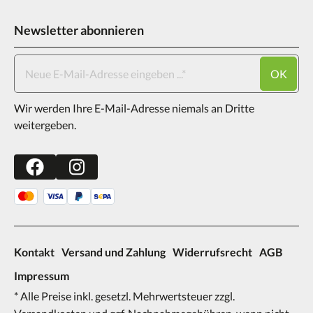
Newsletter abonnieren
OK
Wir werden Ihre E-Mail-Adresse niemals an Dritte
weitergeben.
Kontakt
Versand und Zahlung
Widerrufsrecht
AGB
Impressum
* Alle Preise inkl. gesetzl. Mehrwertsteuer zzgl.