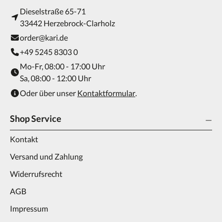
Dieselstraße 65-71
33442 Herzebrock-Clarholz
order@kari.de
+49 5245 8303 0
Mo-Fr, 08:00 - 17:00 Uhr
Sa, 08:00 - 12:00 Uhr
Oder über unser
Kontaktformular
.
Shop Service
Kontakt
Versand und Zahlung
Widerrufsrecht
AGB
Impressum