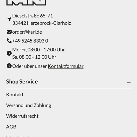
Dieselstraße 65-71
33442 Herzebrock-Clarholz
order@kari.de
+49 5245 8303 0
Mo-Fr, 08:00 - 17:00 Uhr
Sa, 08:00 - 12:00 Uhr
Oder über unser
Kontaktformular
.
Shop Service
Kontakt
Versand und Zahlung
Widerrufsrecht
AGB