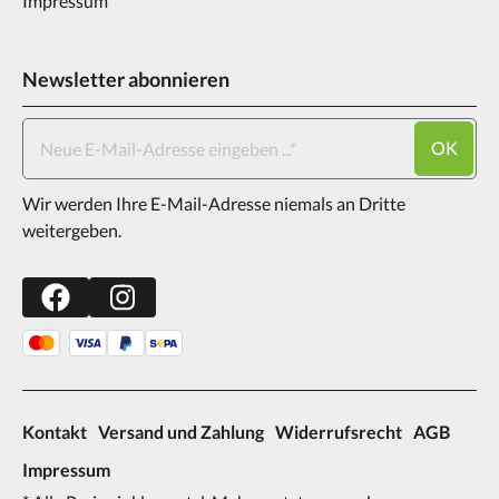
Impressum
Newsletter abonnieren
OK
Wir werden Ihre E-Mail-Adresse niemals an Dritte
weitergeben.
Kontakt
Versand und Zahlung
Widerrufsrecht
AGB
Impressum