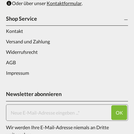
Oder über unser
Kontaktformular
.
Shop Service
Kontakt
Versand und Zahlung
Widerrufsrecht
AGB
Impressum
Newsletter abonnieren
OK
Wir werden Ihre E-Mail-Adresse niemals an Dritte