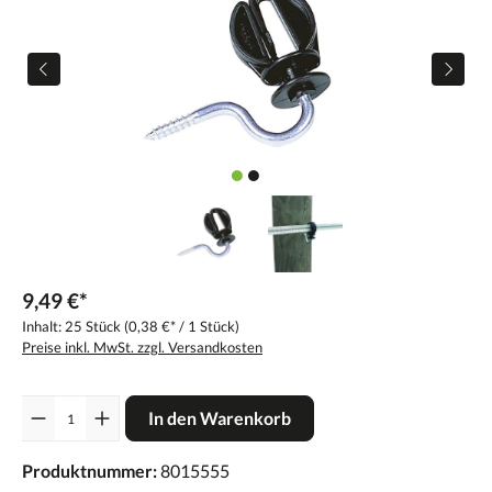
9,49 €*
Inhalt:
25 Stück
(0,38 €* / 1 Stück)
Preise inkl. MwSt. zzgl. Versandkosten
Anzahl
In den Warenkorb
Produktnummer:
8015555