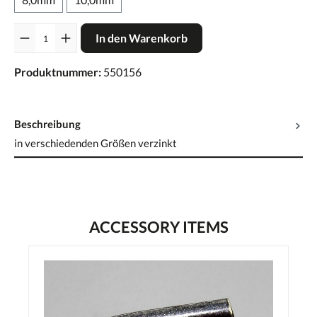
Anzahl
In den Warenkorb
Produktnummer:
550156
Beschreibung
in verschiedenden Größen verzinkt
ACCESSORY ITEMS