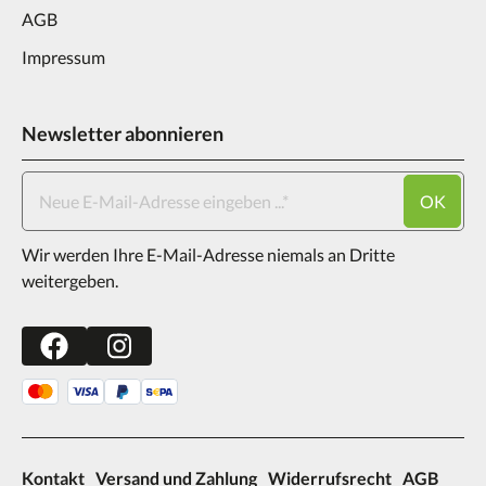
AGB
Impressum
Newsletter abonnieren
OK
Wir werden Ihre E-Mail-Adresse niemals an Dritte
weitergeben.
Kontakt
Versand und Zahlung
Widerrufsrecht
AGB