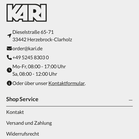
Dieselstraße 65-71
33442 Herzebrock-Clarholz
order@kari.de
+49 5245 8303 0
Mo-Fr, 08:00 - 17:00 Uhr
Sa, 08:00 - 12:00 Uhr
Oder über unser
Kontaktformular
.
Shop Service
Kontakt
Versand und Zahlung
Widerrufsrecht