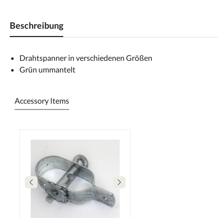
Beschreibung
Drahtspanner in verschiedenen Größen
Grün ummantelt
Accessory Items