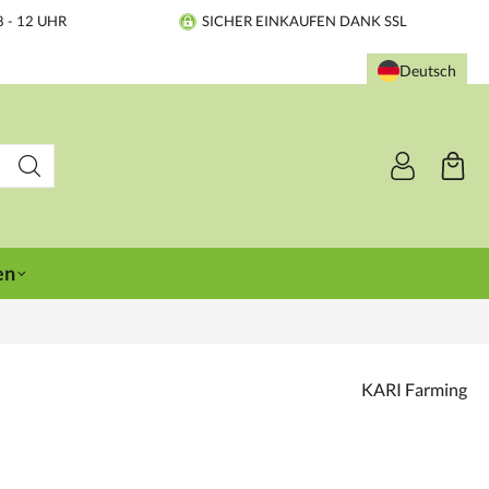
8 - 12 UHR
SICHER EINKAUFEN DANK SSL
Deutsch
en
KARI Farming