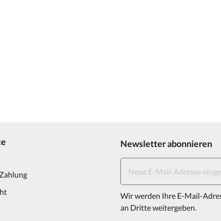
ce
Newsletter abonnieren
 Zahlung
ht
Wir werden Ihre E-Mail-Adre
an Dritte weitergeben.