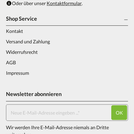
Oder über unser
Kontaktformular
.
Shop Service
Kontakt
Versand und Zahlung
Widerrufsrecht
AGB
Impressum
Newsletter abonnieren
OK
Wir werden Ihre E-Mail-Adresse niemals an Dritte