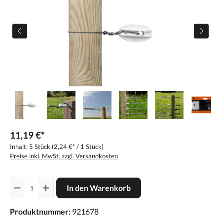
11,19 €*
Inhalt:
5 Stück
(2,24 €* / 1 Stück)
Preise inkl. MwSt. zzgl. Versandkosten
Anzahl
In den Warenkorb
Produktnummer:
921678