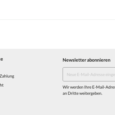
ce
Newsletter abonnieren
 Zahlung
ht
Wir werden Ihre E-Mail-Adre
an Dritte weitergeben.