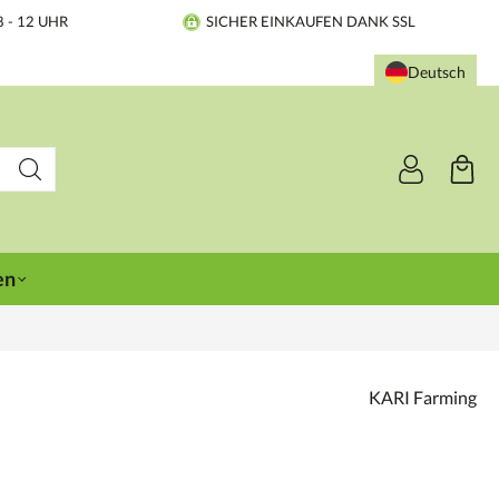
8 - 12 UHR
SICHER EINKAUFEN DANK SSL
Deutsch
en
KARI Farming