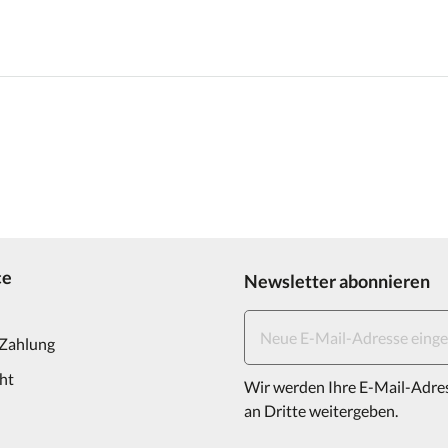
ce
Newsletter abonnieren
 Zahlung
ht
Wir werden Ihre E-Mail-Adre
an Dritte weitergeben.