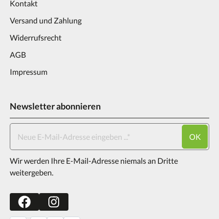
Kontakt
Versand und Zahlung
Widerrufsrecht
AGB
Impressum
Newsletter abonnieren
OK
Wir werden Ihre E-Mail-Adresse niemals an Dritte
weitergeben.