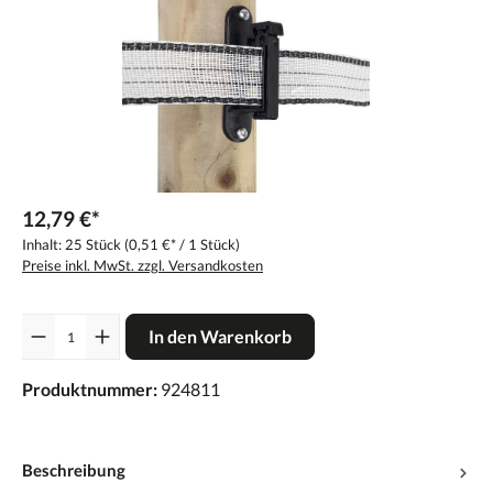
12,79 €*
Inhalt:
25 Stück
(0,51 €* / 1 Stück)
Preise inkl. MwSt. zzgl. Versandkosten
Anzahl
In den Warenkorb
Produktnummer:
924811
Beschreibung