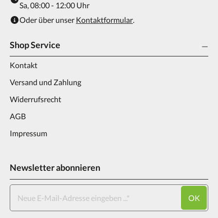
Sa, 08:00 - 12:00 Uhr
Oder über unser
Kontaktformular
.
Shop Service
Kontakt
Versand und Zahlung
Widerrufsrecht
AGB
Impressum
Newsletter abonnieren
OK