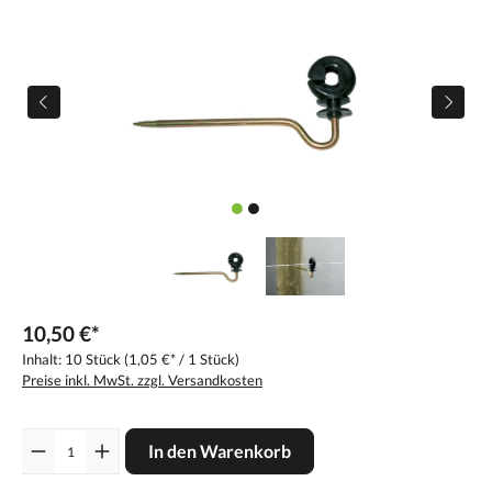
10,50 €*
Inhalt:
10 Stück
(1,05 €* / 1 Stück)
Preise inkl. MwSt. zzgl. Versandkosten
Anzahl
In den Warenkorb