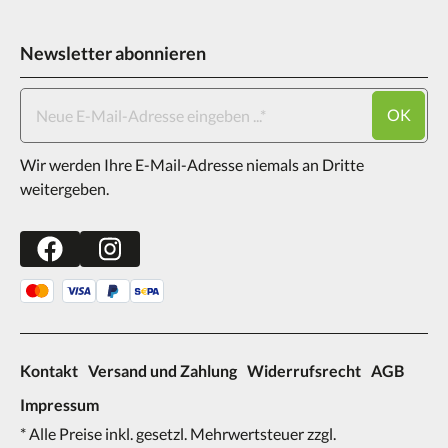
Newsletter abonnieren
OK
Wir werden Ihre E-Mail-Adresse niemals an Dritte
weitergeben.
Kontakt
Versand und Zahlung
Widerrufsrecht
AGB
Impressum
* Alle Preise inkl. gesetzl. Mehrwertsteuer zzgl.