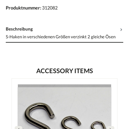
Produktnummer:
312082
Beschreibung
S-Haken in verschiedenen Größen verzinkt 2 gleiche Ösen
ACCESSORY ITEMS