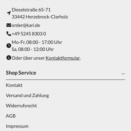
Dieselstraße 65-71
33442 Herzebrock-Clarholz
order@kari.de
+49 5245 8303 0
Mo-Fr, 08:00 - 17:00 Uhr
Sa, 08:00 - 12:00 Uhr
Oder über unser
Kontaktformular
.
Shop Service
Kontakt
Versand und Zahlung
Widerrufsrecht
AGB
Impressum