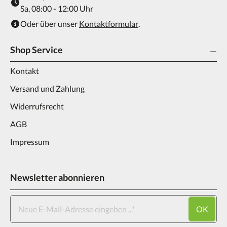
Sa, 08:00 - 12:00 Uhr
Oder über unser
Kontaktformular
.
Shop Service
Kontakt
Versand und Zahlung
Widerrufsrecht
AGB
Impressum
Newsletter abonnieren
OK