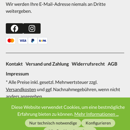
Wir werden Ihre E-Mail-Adresse niemals an Dritte
weitergeben.
Kontakt
Versand und Zahlung
Widerrufsrecht
AGB
Impressum
* Alle Preise inkl. gesetzl. Mehrwertsteuer zzgl.
Versandkosten
und ggf. Nachnahmegebühren, wenn nicht
anders angegeben.
2026
Diese Website verwendet Cookies, um eine bestmögliche
Erfahrung bieten zu können.
Mehr Informationen ...
Nur technisch notwendige
Konfigurieren