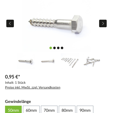
0,95 €*
Inhalt:
1 Stück
Preise inkl. MwSt. zzgl. Versandkosten
Gewindelänge
50mm
60mm
70mm
80mm
90mm