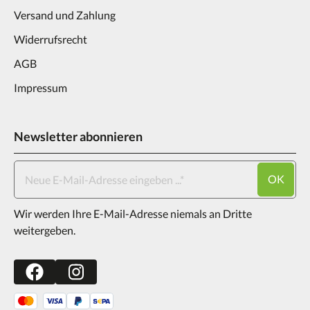
Versand und Zahlung
Widerrufsrecht
AGB
Impressum
Newsletter abonnieren
OK
Wir werden Ihre E-Mail-Adresse niemals an Dritte
weitergeben.