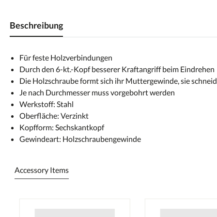
Beschreibung
Für feste Holzverbindungen
Durch den 6-kt.-Kopf besserer Kraftangriff beim Eindrehen
Die Holzschraube formt sich ihr Muttergewinde, sie schneid
Je nach Durchmesser muss vorgebohrt werden
Werkstoff: Stahl
Oberfläche: Verzinkt
Kopfform: Sechskantkopf
Gewindeart: Holzschraubengewinde
Accessory Items