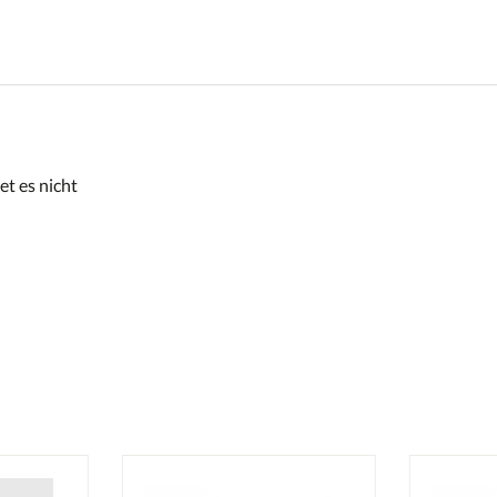
et es nicht