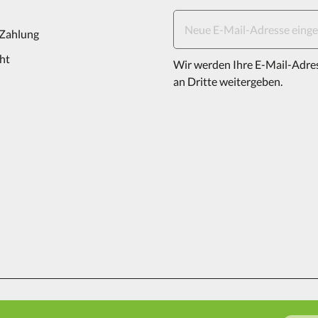
 Zahlung
ht
Wir werden Ihre E-Mail-Adre
an Dritte weitergeben.
ressum