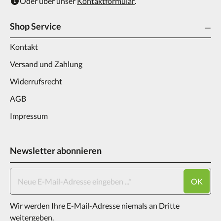
Oder über unser
Kontaktformular
.
Shop Service
Kontakt
Versand und Zahlung
Widerrufsrecht
AGB
Impressum
Newsletter abonnieren
OK
Wir werden Ihre E-Mail-Adresse niemals an Dritte
weitergeben.