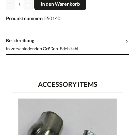
Anzahl
In den Warenkorb
Produktnummer:
550140
Beschreibung
in verschiedenden Größen Edelstahl
ACCESSORY ITEMS