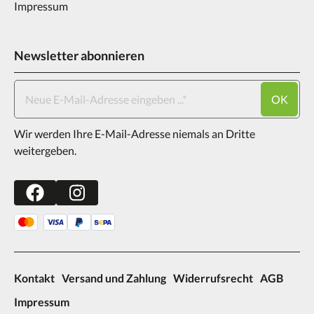
Impressum
Newsletter abonnieren
OK
Wir werden Ihre E-Mail-Adresse niemals an Dritte
weitergeben.
Kontakt
Versand und Zahlung
Widerrufsrecht
AGB
Impressum