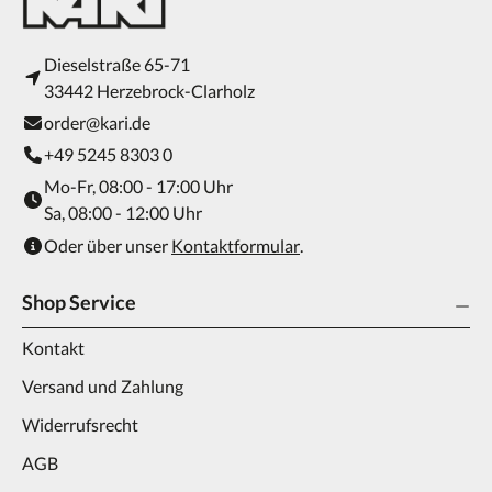
Dieselstraße 65-71
33442 Herzebrock-Clarholz
order@kari.de
+49 5245 8303 0
Mo-Fr, 08:00 - 17:00 Uhr
Sa, 08:00 - 12:00 Uhr
Oder über unser
Kontaktformular
.
Shop Service
Kontakt
Versand und Zahlung
Widerrufsrecht
AGB