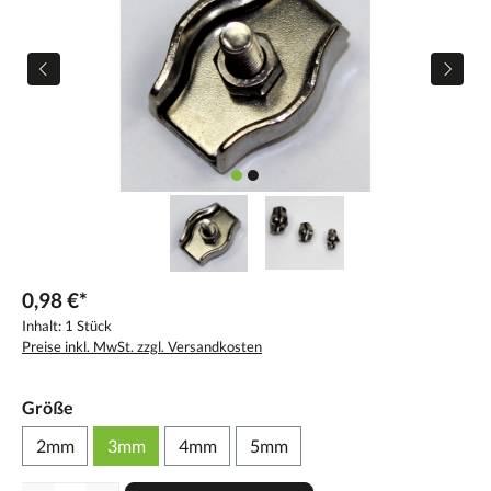
0,98 €*
Inhalt:
1 Stück
Preise inkl. MwSt. zzgl. Versandkosten
Größe
2mm
3mm
4mm
5mm