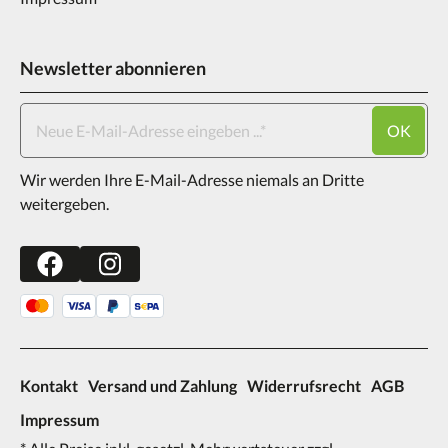
Newsletter abonnieren
OK
Wir werden Ihre E-Mail-Adresse niemals an Dritte
weitergeben.
Kontakt
Versand und Zahlung
Widerrufsrecht
AGB
Impressum