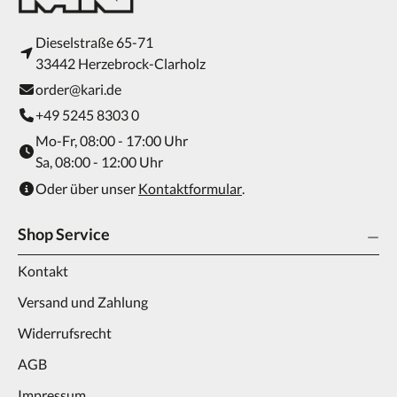
Dieselstraße 65-71
33442 Herzebrock-Clarholz
order@kari.de
+49 5245 8303 0
Mo-Fr, 08:00 - 17:00 Uhr
Sa, 08:00 - 12:00 Uhr
Oder über unser
Kontaktformular
.
Shop Service
Kontakt
Versand und Zahlung
Widerrufsrecht
AGB
Impressum