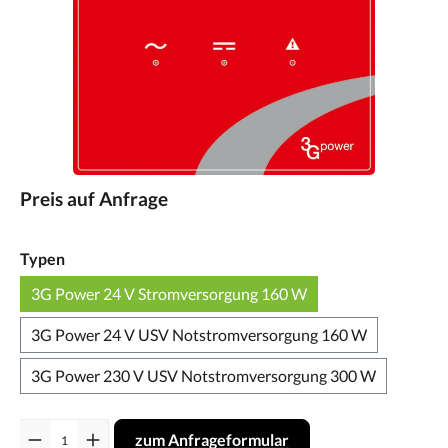
Preis auf Anfrage
Typen
3G Power 24 V Stromversorgung 160 W
3G Power 24 V USV Notstromversorgung 160 W
3G Power 230 V USV Notstromversorgung 300 W
Anzahl
zum Anfrageformular