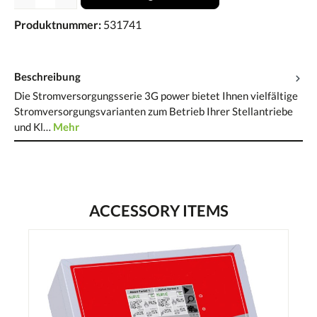
Produktnummer:
531741
Beschreibung
Die Stromversorgungsserie 3G power bietet Ihnen vielfältige
Stromversorgungsvarianten zum Betrieb Ihrer Stellantriebe
und Kl…
Mehr
ACCESSORY ITEMS