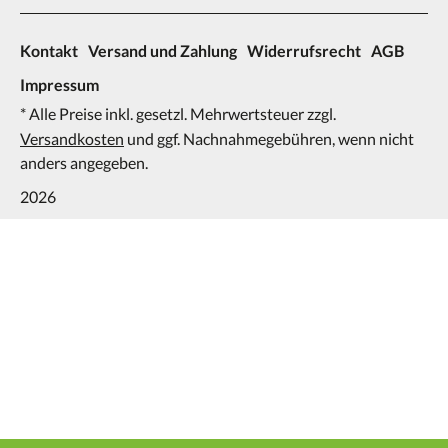
Kontakt
Versand und Zahlung
Widerrufsrecht
AGB
Impressum
* Alle Preise inkl. gesetzl. Mehrwertsteuer zzgl.
Versandkosten
und ggf. Nachnahmegebühren, wenn nicht
anders angegeben.
2026