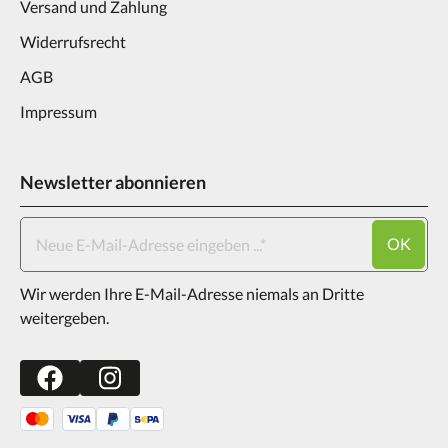
Versand und Zahlung
Widerrufsrecht
AGB
Impressum
Newsletter abonnieren
OK
Wir werden Ihre E-Mail-Adresse niemals an Dritte
weitergeben.