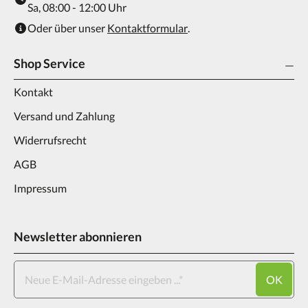
Sa, 08:00 - 12:00 Uhr
Oder über unser
Kontaktformular
.
Shop Service
Kontakt
Versand und Zahlung
Widerrufsrecht
AGB
Impressum
Newsletter abonnieren
OK