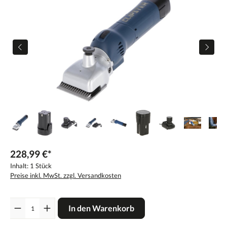
228,99 €*
Inhalt:
1 Stück
Preise inkl. MwSt. zzgl. Versandkosten
Anzahl
In den Warenkorb