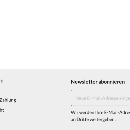
ce
Newsletter abonnieren
 Zahlung
ht
Wir werden Ihre E-Mail-Adre
an Dritte weitergeben.