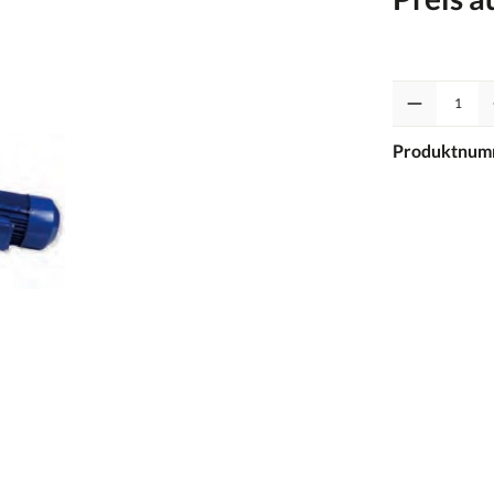
Anzahl
Produktnum