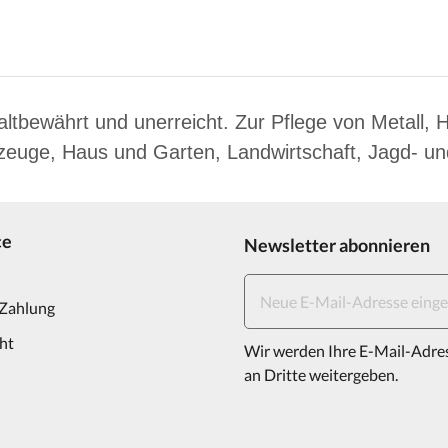
ltbewährt und unerreicht. Zur Pflege von Metall, H
rzeuge, Haus und Garten, Landwirtschaft, Jagd- un
ce
Newsletter abonnieren
 Zahlung
ht
Wir werden Ihre E-Mail-Adre
an Dritte weitergeben.