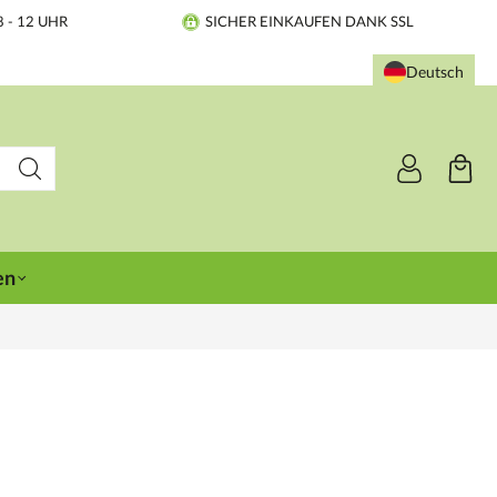
8 - 12 UHR
SICHER EINKAUFEN DANK SSL
Deutsch
en