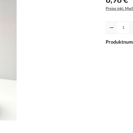
Preise inkl. Mw
Anzahl
Produktnum