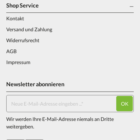
Shop Service
Kontakt
Versand und Zahlung
Widerrufsrecht
AGB
Impressum
Newsletter abonnieren
OK
Wir werden Ihre E-Mail-Adresse niemals an Dritte
weitergeben.