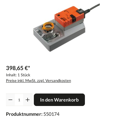
398,65 €*
Inhalt:
1 Stück
Preise inkl. MwSt. zzgl. Versandkosten
Anzahl
In den Warenkorb
Produktnummer:
550174