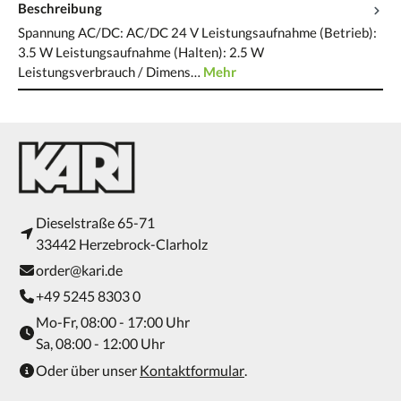
Beschreibung
Spannung AC/DC: AC/DC 24 V Leistungsaufnahme (Betrieb):
3.5 W Leistungsaufnahme (Halten): 2.5 W
Leistungsverbrauch / Dimens…
Mehr
Dieselstraße 65-71
33442 Herzebrock-Clarholz
order@kari.de
+49 5245 8303 0
Mo-Fr, 08:00 - 17:00 Uhr
Sa, 08:00 - 12:00 Uhr
Oder über unser
Kontaktformular
.