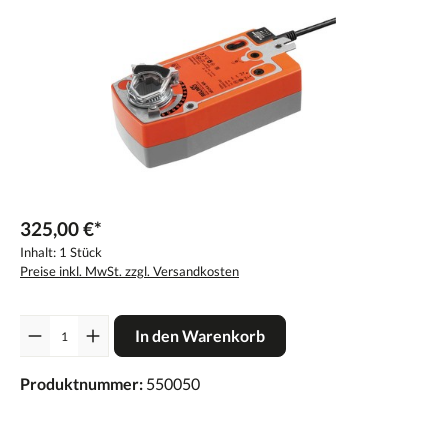
325,00 €*
Inhalt:
1 Stück
Preise inkl. MwSt. zzgl. Versandkosten
Anzahl
In den Warenkorb
Produktnummer:
550050