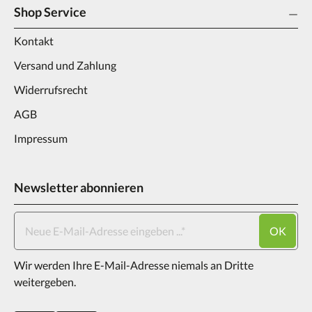
Shop Service
Kontakt
Versand und Zahlung
Widerrufsrecht
AGB
Impressum
Newsletter abonnieren
OK
Wir werden Ihre E-Mail-Adresse niemals an Dritte
weitergeben.