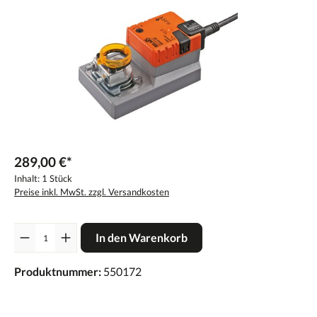
289,00 €*
Inhalt:
1 Stück
Preise inkl. MwSt. zzgl. Versandkosten
Anzahl
In den Warenkorb
Produktnummer:
550172