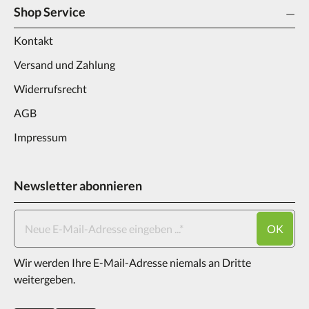
Shop Service
Kontakt
Versand und Zahlung
Widerrufsrecht
AGB
Impressum
Newsletter abonnieren
OK
Wir werden Ihre E-Mail-Adresse niemals an Dritte
weitergeben.