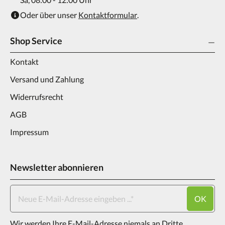
Oder über unser
Kontaktformular
.
Shop Service
Kontakt
Versand und Zahlung
Widerrufsrecht
AGB
Impressum
Newsletter abonnieren
OK
Wir werden Ihre E-Mail-Adresse niemals an Dritte