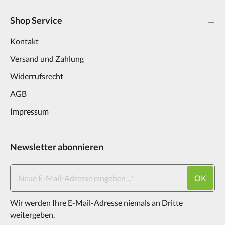
Shop Service
Kontakt
Versand und Zahlung
Widerrufsrecht
AGB
Impressum
Newsletter abonnieren
OK
Wir werden Ihre E-Mail-Adresse niemals an Dritte
weitergeben.