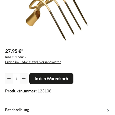
27,95 €*
Inhalt:
1 Stück
Preise inkl. MwSt. zzgl. Versandkosten
Anzahl
In den Warenkorb
Produktnummer:
123108
Beschreibung