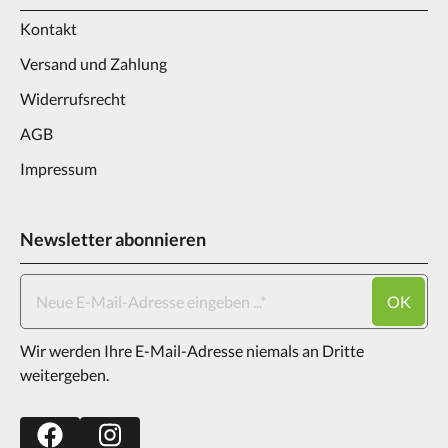
Kontakt
Versand und Zahlung
Widerrufsrecht
AGB
Impressum
Newsletter abonnieren
OK
Wir werden Ihre E-Mail-Adresse niemals an Dritte
weitergeben.