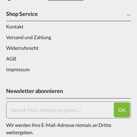
Shop Service
Kontakt
Versand und Zahlung
Widerrufsrecht
AGB
Impressum
Newsletter abonnieren
OK
Wir werden Ihre E-Mail-Adresse niemals an Dritte
weitergeben.