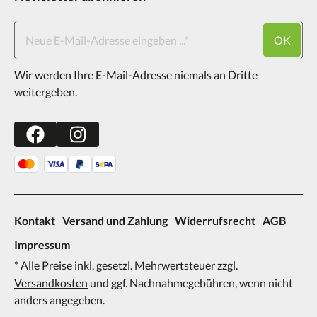
OK
Wir werden Ihre E-Mail-Adresse niemals an Dritte
weitergeben.
Kontakt
Versand und Zahlung
Widerrufsrecht
AGB
Impressum
* Alle Preise inkl. gesetzl. Mehrwertsteuer zzgl.
Versandkosten
und ggf. Nachnahmegebühren, wenn nicht
anders angegeben.