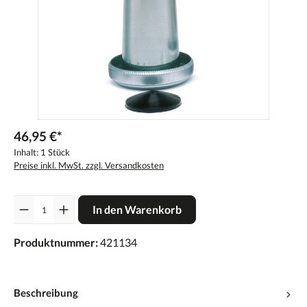
46,95 €*
Inhalt:
1 Stück
Preise inkl. MwSt. zzgl. Versandkosten
Anzahl
In den Warenkorb
Produktnummer:
421134
Beschreibung