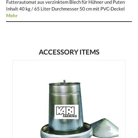
Futterautomat aus verzinktem Blech für Hühner und Puten
Inhalt 40 kg / 65 Liter Durchmesser 50 cm mit PVC-Deckel
Mehr
ACCESSORY ITEMS