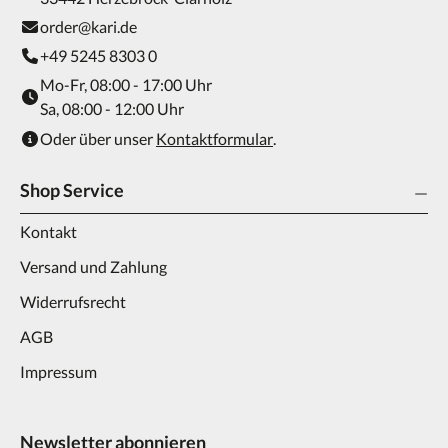
order@kari.de
+49 5245 8303 0
Mo-Fr, 08:00 - 17:00 Uhr
Sa, 08:00 - 12:00 Uhr
Oder über unser
Kontaktformular
.
Shop Service
Kontakt
Versand und Zahlung
Widerrufsrecht
AGB
Impressum
Newsletter abonnieren