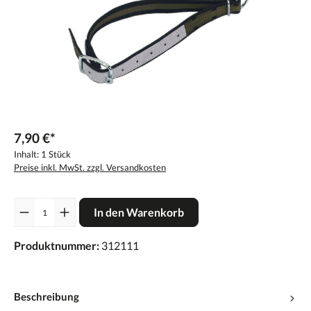
7,90 €*
Inhalt:
1 Stück
Preise inkl. MwSt. zzgl. Versandkosten
Anzahl
In den Warenkorb
Produktnummer:
312111
Beschreibung