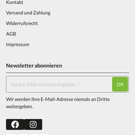
Kontakt
Versand und Zahlung
Widerrufsrecht
AGB
Impressum
Newsletter abonnieren
OK
Wir werden Ihre E-Mail-Adresse niemals an Dritte
weitergeben.