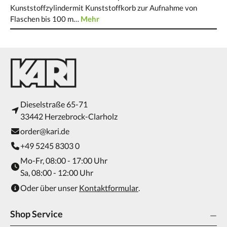
Kunststoffzylindermit Kunststoffkorb zur Aufnahme von
Flaschen bis 100 m…
Mehr
Dieselstraße 65-71
33442 Herzebrock-Clarholz
order@kari.de
+49 5245 8303 0
Mo-Fr, 08:00 - 17:00 Uhr
Sa, 08:00 - 12:00 Uhr
Oder über unser
Kontaktformular
.
Shop Service