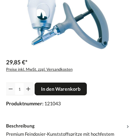
29,85 €*
Preise inkl. MwSt. zzgl. Versandkosten
Anzahl
In den Warenkorb
Produktnummer:
121043
Beschreibung
Premium Feindosier-Kunststoffspritze mit hochfestem