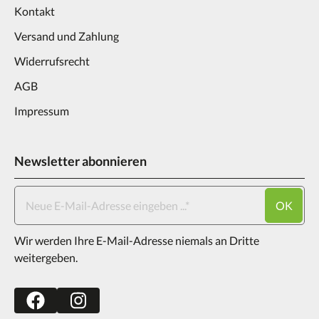
Kontakt
Versand und Zahlung
Widerrufsrecht
AGB
Impressum
Newsletter abonnieren
OK
Wir werden Ihre E-Mail-Adresse niemals an Dritte
weitergeben.