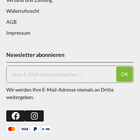
Widerrufsrecht
AGB
Impressum
Newsletter abonnieren
OK
Wir werden Ihre E-Mail-Adresse niemals an Dritte
weitergeben.