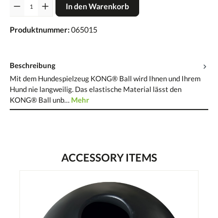
Anzahl
In den Warenkorb
Produktnummer:
065015
Beschreibung
Mit dem Hundespielzeug KONG® Ball wird Ihnen und Ihrem
Hund nie langweilig. Das elastische Material lässt den
KONG® Ball unb…
Mehr
ACCESSORY ITEMS