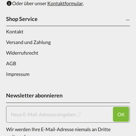
Oder über unser
Kontaktformular
.
Shop Service
Kontakt
Versand und Zahlung
Widerrufsrecht
AGB
Impressum
Newsletter abonnieren
OK
Wir werden Ihre E-Mail-Adresse niemals an Dritte