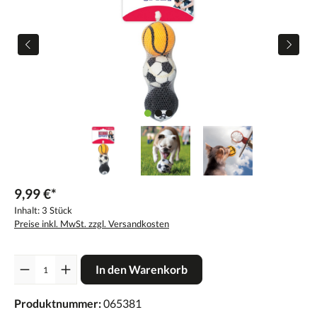
9,99 €*
Inhalt:
3 Stück
Preise inkl. MwSt. zzgl. Versandkosten
Anzahl
In den Warenkorb
Produktnummer:
065381