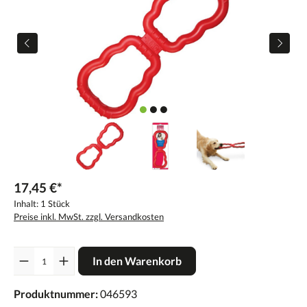
17,45 €*
Inhalt:
1 Stück
Preise inkl. MwSt. zzgl. Versandkosten
Anzahl
In den Warenkorb
Produktnummer:
046593