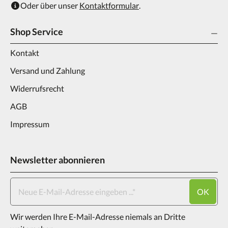
Oder über unser
Kontaktformular
.
Shop Service
Kontakt
Versand und Zahlung
Widerrufsrecht
AGB
Impressum
Newsletter abonnieren
OK
Wir werden Ihre E-Mail-Adresse niemals an Dritte