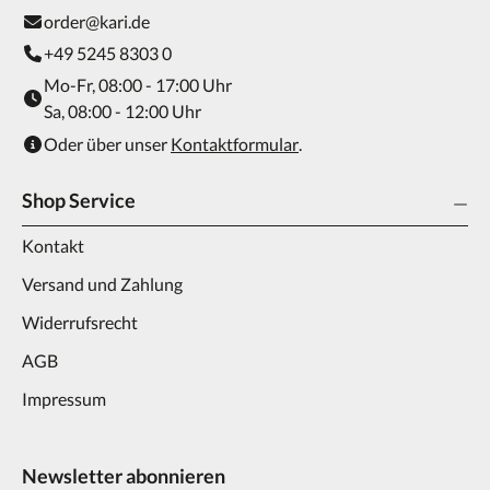
order@kari.de
+49 5245 8303 0
Mo-Fr, 08:00 - 17:00 Uhr
Sa, 08:00 - 12:00 Uhr
Oder über unser
Kontaktformular
.
Shop Service
Kontakt
Versand und Zahlung
Widerrufsrecht
AGB
Impressum
Newsletter abonnieren