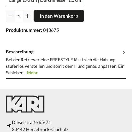
Anzahl
In den Warenkorb
Produktnummer:
043675
Beschreibung
Bei der Retrieverleine FREESTYLE lässt sich die Halsung
stufenlos verstellen und somit dem Hund genau anpassen. Ein
Schieber…
Mehr
Dieselstraße 65-71
33442 Herzebrock-Clarholz