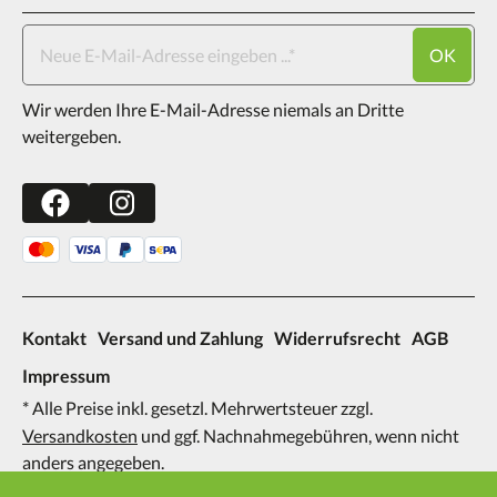
OK
Wir werden Ihre E-Mail-Adresse niemals an Dritte
weitergeben.
Kontakt
Versand und Zahlung
Widerrufsrecht
AGB
Impressum
* Alle Preise inkl. gesetzl. Mehrwertsteuer zzgl.
Versandkosten
und ggf. Nachnahmegebühren, wenn nicht
anders angegeben.