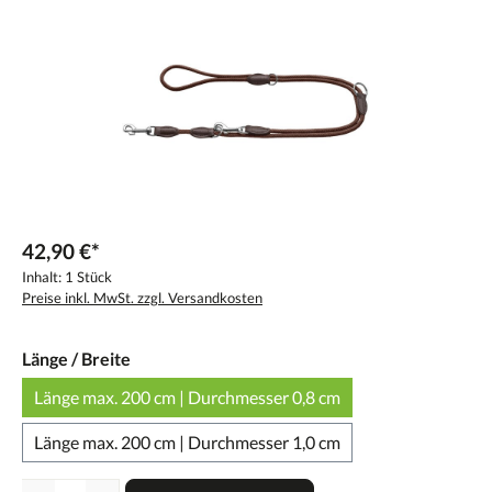
42,90 €*
Inhalt:
1 Stück
Preise inkl. MwSt. zzgl. Versandkosten
Länge / Breite
Länge max. 200 cm | Durchmesser 0,8 cm
Länge max. 200 cm | Durchmesser 1,0 cm
Anzahl