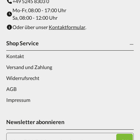
+49 5245 8303 0
Mo-Fr, 08:00 - 17:00 Uhr
Sa, 08:00 - 12:00 Uhr
Oder über unser
Kontaktformular
.
Shop Service
Kontakt
Versand und Zahlung
Widerrufsrecht
AGB
Impressum
Newsletter abonnieren