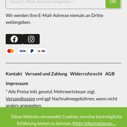
OK
Wir werden Ihre E-Mail-Adresse niemals an Dritte
weitergeben.
Kontakt
Versand und Zahlung
Widerrufsrecht
AGB
Impressum
* Alle Preise inkl. gesetzl. Mehrwertsteuer zzgl.
Versandkosten
und ggf. Nachnahmegebühren, wenn nicht
anders angegeben.
2026
Diese Website verwendet Cookies, um eine bestmögliche
Erfahrung bieten zu können.
Mehr Informationen ...