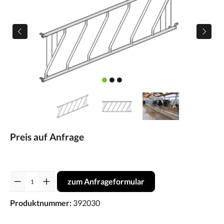
Preis auf Anfrage
Anzahl
zum Anfrageformular
Produktnummer:
392030