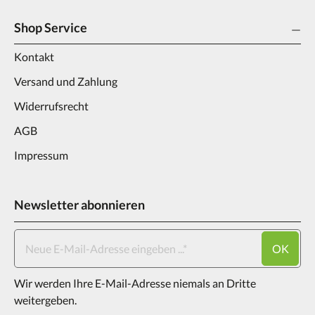
Shop Service
Kontakt
Versand und Zahlung
Widerrufsrecht
AGB
Impressum
Newsletter abonnieren
OK
Wir werden Ihre E-Mail-Adresse niemals an Dritte
weitergeben.