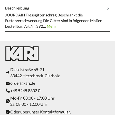
Beschreibung
JOURDAIN Fressgitter schräg Beschränkt die
Futterverschwendung Die Gitter sind in folgenden Maßen
bestellbar: Art.Nr. 392…
Mehr
Dieselstraße 65-71
33442 Herzebrock-Clarholz
order@kari.de
+49 5245 8303 0
Mo-Fr, 08:00 - 17:00 Uhr
Sa, 08:00 - 12:00 Uhr
Oder über unser
Kontaktformular
.