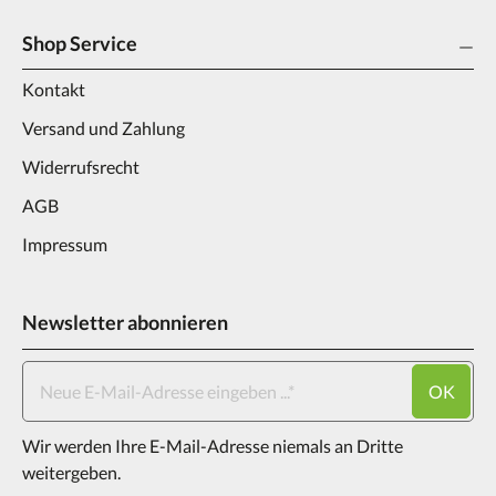
Shop Service
Kontakt
Versand und Zahlung
Widerrufsrecht
AGB
Impressum
Newsletter abonnieren
OK
Wir werden Ihre E-Mail-Adresse niemals an Dritte
weitergeben.