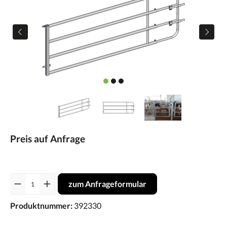
Preis auf Anfrage
Anzahl
zum Anfrageformular
Produktnummer:
392330