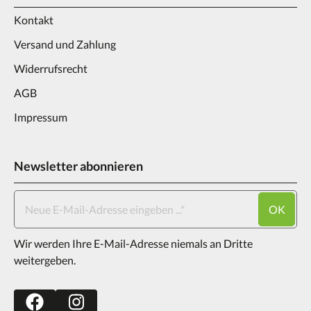
Kontakt
Versand und Zahlung
Widerrufsrecht
AGB
Impressum
Newsletter abonnieren
OK
Wir werden Ihre E-Mail-Adresse niemals an Dritte
weitergeben.