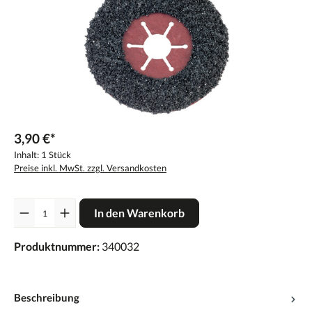
3,90 €*
Inhalt:
1 Stück
Preise inkl. MwSt. zzgl. Versandkosten
Anzahl
In den Warenkorb
Produktnummer:
340032
Beschreibung