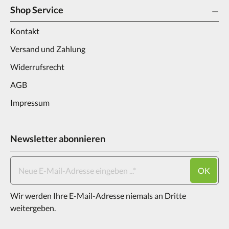
Shop Service
Kontakt
Versand und Zahlung
Widerrufsrecht
AGB
Impressum
Newsletter abonnieren
OK
Wir werden Ihre E-Mail-Adresse niemals an Dritte
weitergeben.