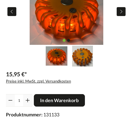
15,95 €*
Preise inkl. MwSt. zzgl. Versandkosten
Anzahl
In den Warenkorb
Produktnummer:
131133