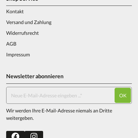
Kontakt
Versand und Zahlung
Widerrufsrecht
AGB
Impressum
Newsletter abonnieren
OK
Wir werden Ihre E-Mail-Adresse niemals an Dritte
weitergeben.