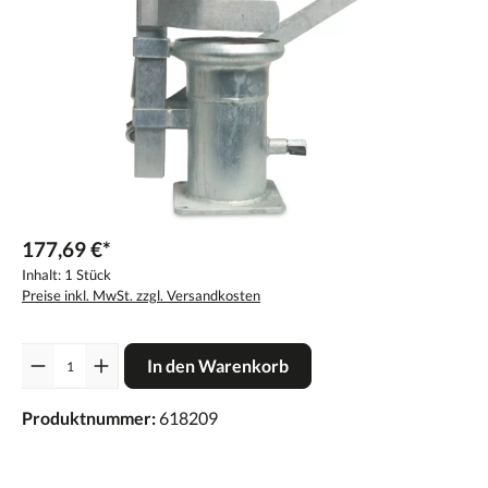
177,69 €*
Inhalt:
1 Stück
Preise inkl. MwSt. zzgl. Versandkosten
Anzahl
In den Warenkorb
Produktnummer:
618209