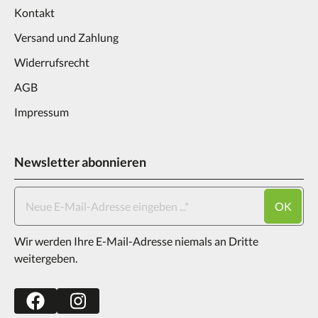
Kontakt
Versand und Zahlung
Widerrufsrecht
AGB
Impressum
Newsletter abonnieren
OK
Wir werden Ihre E-Mail-Adresse niemals an Dritte
weitergeben.