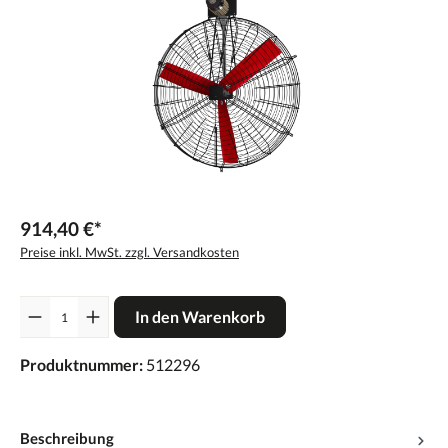
914,40 €*
Preise inkl. MwSt. zzgl. Versandkosten
Anzahl
In den Warenkorb
Produktnummer:
512296
Beschreibung