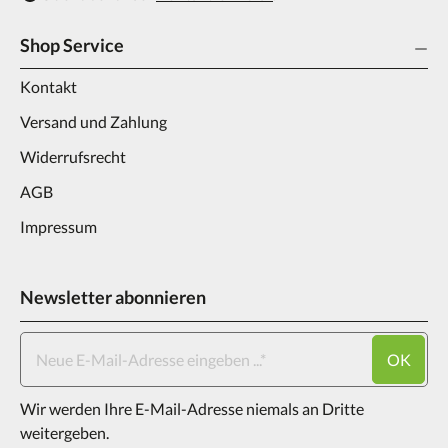
Shop Service
Kontakt
Versand und Zahlung
Widerrufsrecht
AGB
Impressum
Newsletter abonnieren
OK
Wir werden Ihre E-Mail-Adresse niemals an Dritte
weitergeben.