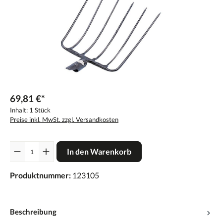
69,81 €*
Inhalt:
1 Stück
Preise inkl. MwSt. zzgl. Versandkosten
Anzahl
In den Warenkorb
Produktnummer:
123105
Beschreibung