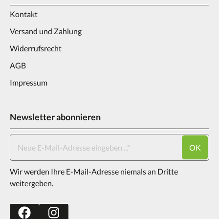
Kontakt
Versand und Zahlung
Widerrufsrecht
AGB
Impressum
Newsletter abonnieren
OK
Wir werden Ihre E-Mail-Adresse niemals an Dritte
weitergeben.