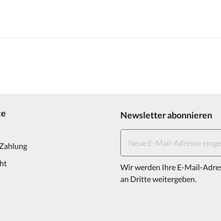
ce
Newsletter abonnieren
 Zahlung
ht
Wir werden Ihre E-Mail-Adre
an Dritte weitergeben.