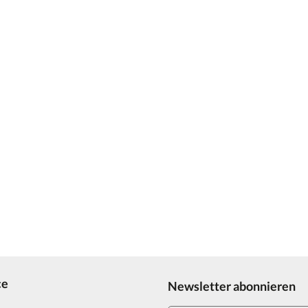
ce
Newsletter abonnieren