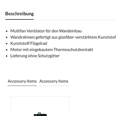
Beschreibung
Multifan Ventilator für den Wandeinbau
Wandrahmen gefertigt aus glasfiber-verstärktem Kunststof
Kunststoff Flügelrad
Motor mit eingebautem Thermoschutzkontakt
Lieferung ohne Schutzgitter
Accessory Items
Accessory Items